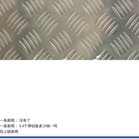
一条新闻： 没有了
一条新闻：
0.4个厚铝板多少钱一吨
回上级新闻