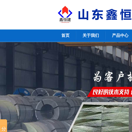
首页
关于我们
产品中心