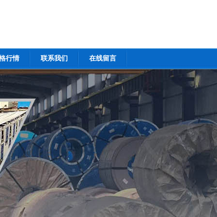
格行情
联系我们
在线留言