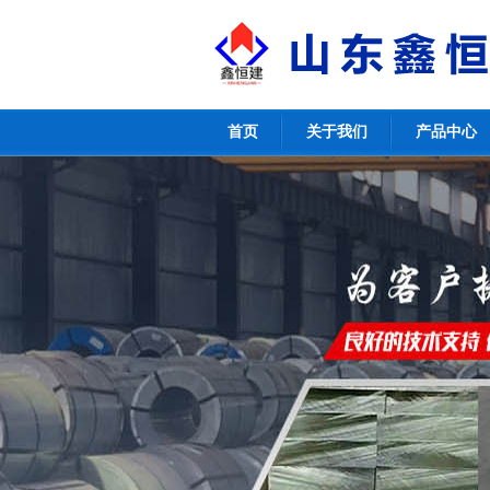
首页
关于我们
产品中心