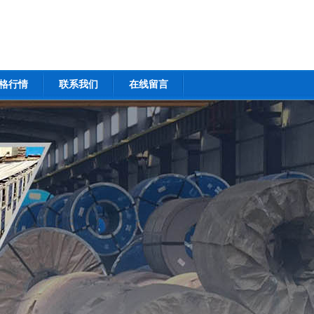
格行情
联系我们
在线留言