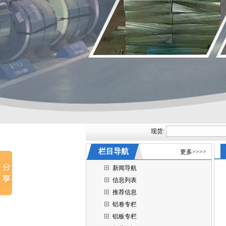
现货:
栏目导航
更多>>>>
新闻导航
信息列表
推荐信息
铝卷专栏
铝板专栏