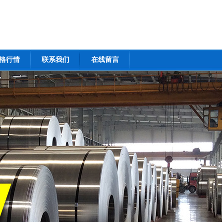
格行情
联系我们
在线留言