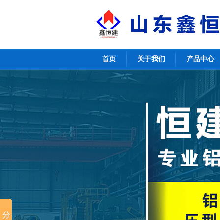
首页
关于我们
产品中心