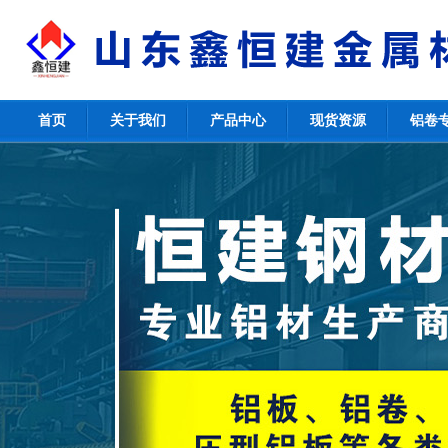
首页
关于我们
产品中心
现货资源
铝卷