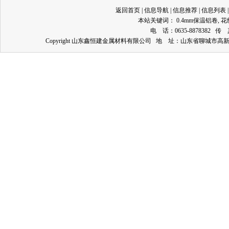
返回首页
|
信息导航
|
信息推荐
|
信息列表
本站关键词：
0.4mm保温铝卷
,
花
电 话：0635-8878382 传 
Copyright 山东鑫恒建金属材料有限公司 地 址：山东省聊城市