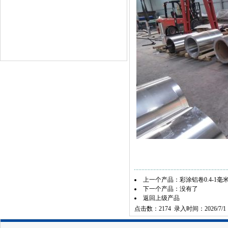
上一个产品：
彩涂铝卷0.4-1毫
下一个产品：没有了
返回上级产品
点击数：2174 录入时间：2026/7/1